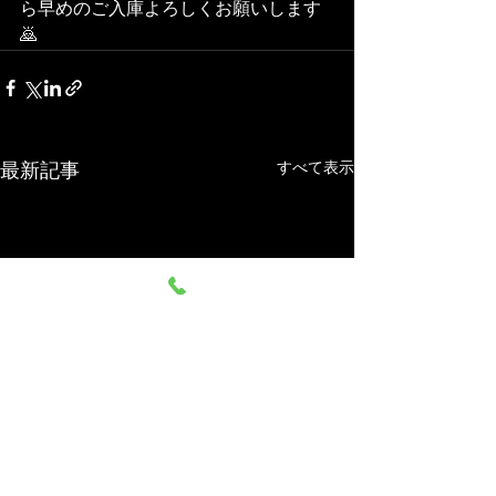
ら早めのご入庫よろしくお願いします
🙇
すべて表示
最新記事