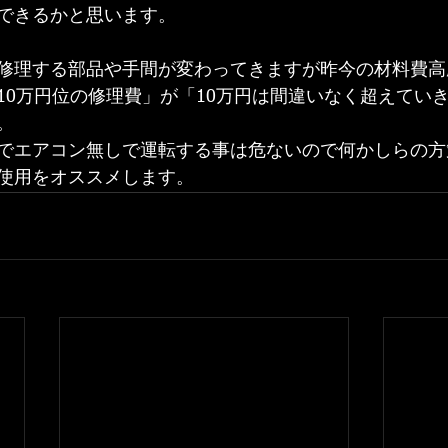
できるかと思います。
修理する部品や手間が変わってきますが昨今の材料費高
10万円位の修理費」が「10万円は間違いなく超えてい
。
でエアコン無しで運転する事は危ないので何かしらの方
使用をオススメします。