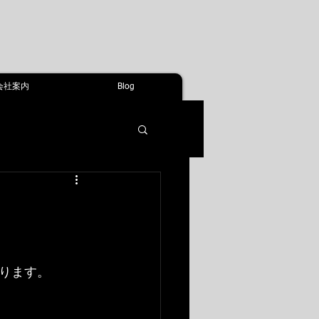
会社案内
Blog
ります。