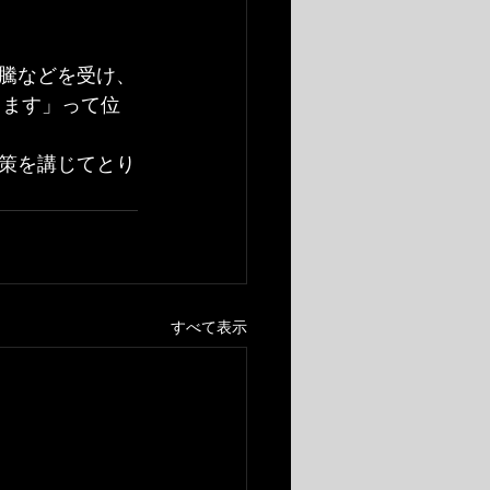
騰などを受け、
きます」って位
策を講じてとり
すべて表示