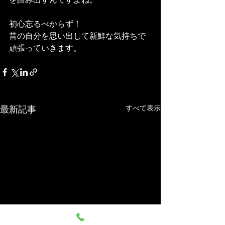
を踏み出すんですよね。
初心忘るべからず！
昔の自分を思い出して新鮮な気持ちで
頑張っていきます。
すべて表示
最新記事