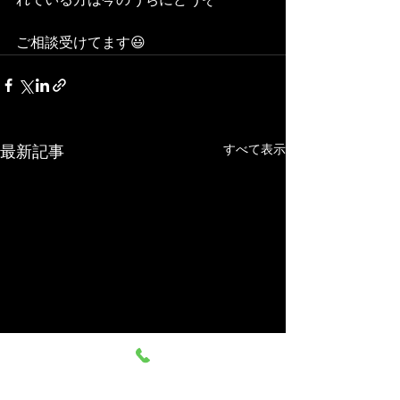
れている方は今のうちにどうぞ
ご相談受けてます😃
すべて表示
最新記事