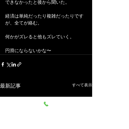
できなかったと後から聞いた。
経済は単純だったり複雑だったりです
が、全てが絡む。
何かがズレると他もズレていく。
円滑にならないかな〜
すべて表示
最新記事