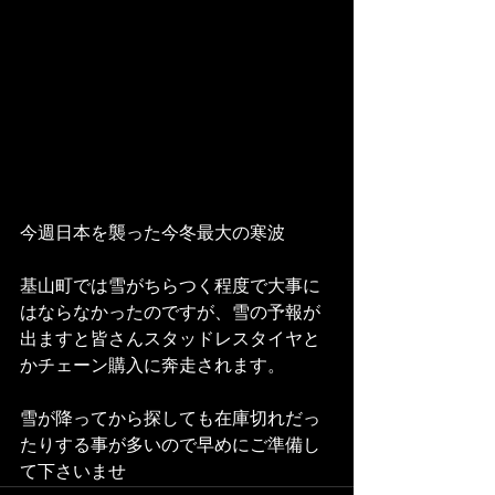
今週日本を襲った今冬最大の寒波
基山町では雪がちらつく程度で大事に
はならなかったのですが、雪の予報が
出ますと皆さんスタッドレスタイヤと
かチェーン購入に奔走されます。
雪が降ってから探しても在庫切れだっ
たりする事が多いので早めにご準備し
て下さいませ