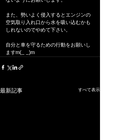
ないようにお願いします。
また、勢いよく侵入するとエンジンの
空気取り入れ口から水を吸い込むかも
しれないのでやめて下さい。
自分と車を守るための行動をお願いし
ますm(_ _)m
すべて表示
最新記事